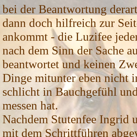
bei der Beantwortung derar
dann doch hilfreich zur Sei
ankommt - die Luzifee jeden
nach dem Sinn der Sache au
beantwortet und keinen Zwe
Dinge mitunter eben nicht 
schlicht in Bauchgefühl und
messen hat.
Nachdem Stutenfee Ingrid u
mit dem Schrittführen abge