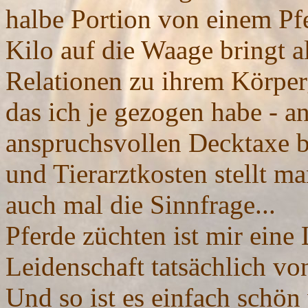
halbe Portion von einem Pf
Kilo auf die Waage bringt al
Relationen zu ihrem Körperg
das ich je gezogen habe - a
anspruchsvollen Decktaxe b
und Tierarztkosten stellt ma
auch mal die Sinnfrage...
Pferde züchten ist mir eine 
Leidenschaft tatsächlich 
Und so ist es einfach schö