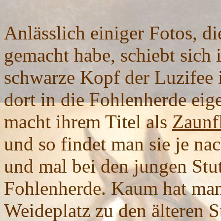
Anlässlich einiger Fotos, d
gemacht habe, schiebt sich
schwarze Kopf der Luzifee 
dort in die Fohlenherde eige
macht ihrem Titel als
Zaunf
und so findet man sie je na
und mal bei den jungen Stu
Fohlenherde. Kaum hat man 
Weideplatz zu den älteren S