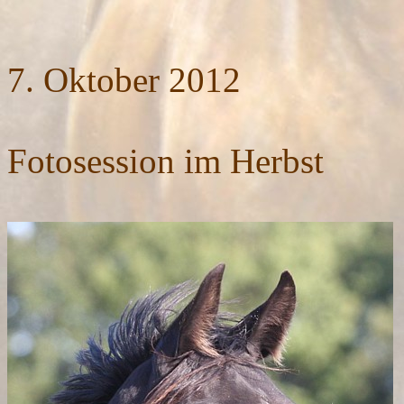
7. Oktober
2012
Fotosession im Herbst