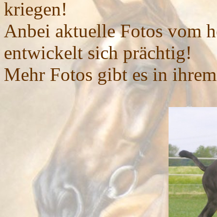
kriegen!
Anbei aktuelle Fotos vom he
entwickelt sich prächtig!
Mehr Fotos gibt es in ihrem