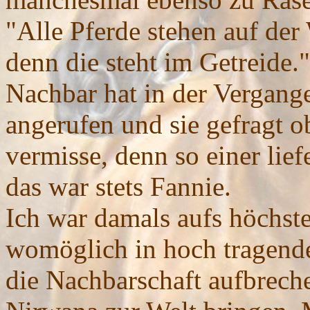
"Alle Pferde stehen auf der
denn die steht im Getreide.
Nachbar hat in der Vergang
angerufen und sie gefragt o
vermisse, denn so einer lief
das war stets Fannie.
Ich war damals aufs höchst
womöglich in hoch tragend
die Nachbarschaft aufbrech