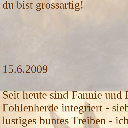
du bist grossartig!
15.6.2009
Seit heute sind Fannie und 
Fohlenherde integriert - si
lustiges buntes Treiben - i