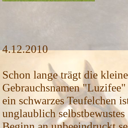
4.12.2010
Schon lange trägt die kleine
Gebrauchsnamen "Luzifee" -
ein schwarzes Teufelchen is
unglaublich selbstbewustes 
Beginn an unbeeindruckt se